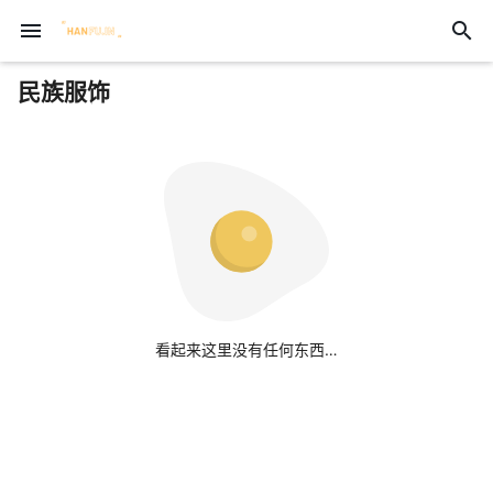
menu
search
民族服饰
看起来这里没有任何东西…